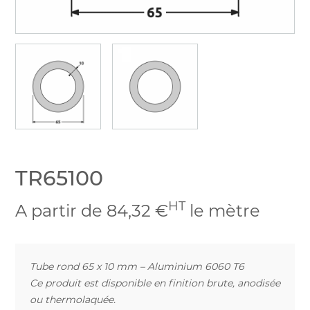
TR65100
HT
A partir de 84,32 €
le mètre
Tube rond 65 x 10 mm – Aluminium 6060 T6
Ce produit est disponible en finition brute, anodisée
ou thermolaquée.