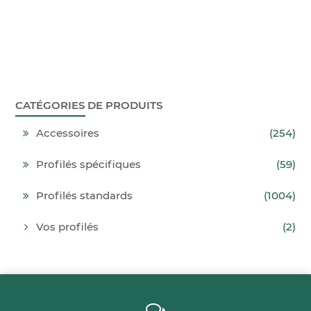
CATÉGORIES DE PRODUITS
Accessoires
(254)
Profilés spécifiques
(59)
Profilés standards
(1004)
Vos profilés
(2)