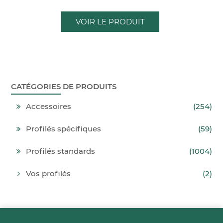
VOIR LE PRODUIT
CATÉGORIES DE PRODUITS
Accessoires
(254)
Profilés spécifiques
(59)
Profilés standards
(1004)
Vos profilés
(2)