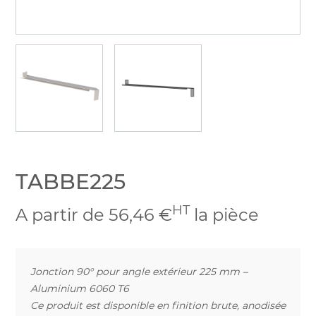
TABBE225
HT
A partir de 56,46 €
la pièce
Jonction 90° pour angle extérieur 225 mm –
Aluminium 6060 T6
Ce produit est disponible en finition brute, anodisée