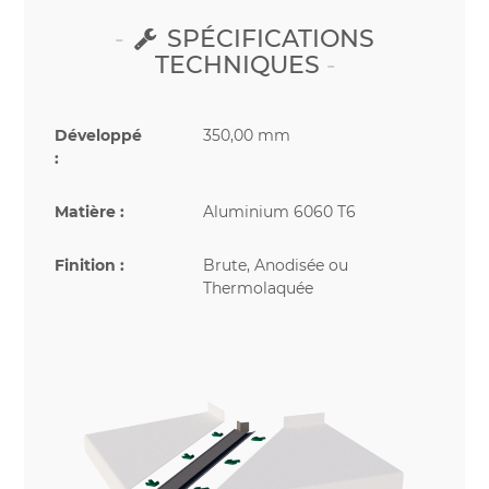
SPÉCIFICATIONS
TECHNIQUES
Développé
350,00 mm
:
Matière :
Aluminium 6060 T6
Finition :
Brute, Anodisée ou
Thermolaquée