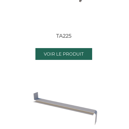
TA225
VOIR LE PRODUIT