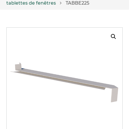
tablettes de fenêtres
TABBE225