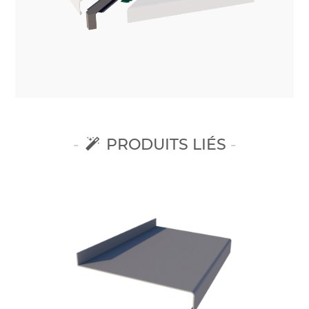
PRODUITS LIÉS