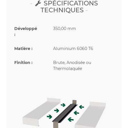
SPÉCIFICATIONS
TECHNIQUES
Développé
350,00 mm
:
Matière :
Aluminium 6060 T6
Finition :
Brute, Anodisée ou
Thermolaquée