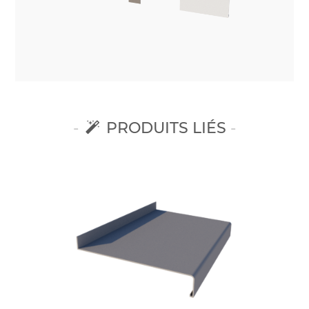
PRODUITS LIÉS