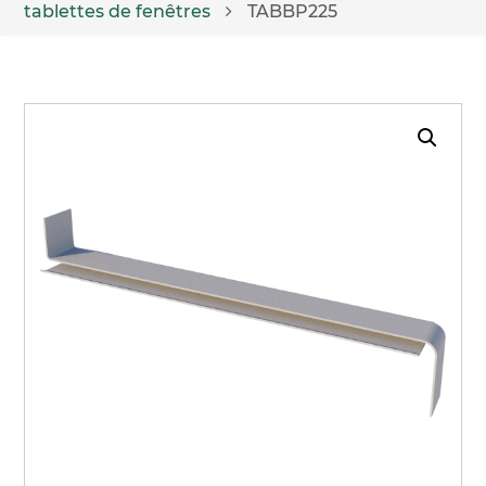
tablettes de fenêtres
TABBP225