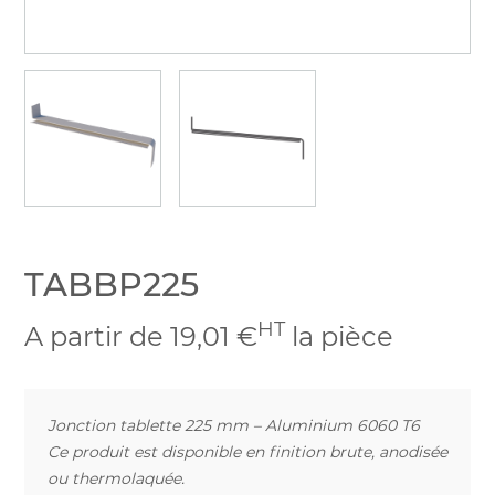
TABBP225
HT
A partir de 19,01 €
la pièce
Jonction tablette 225 mm – Aluminium 6060 T6
Ce produit est disponible en finition brute, anodisée
ou thermolaquée.