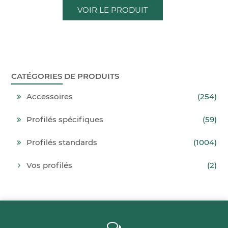
VOIR LE PRODUIT
CATÉGORIES DE PRODUITS
Accessoires
(254)
Profilés spécifiques
(59)
Profilés standards
(1004)
Vos profilés
(2)