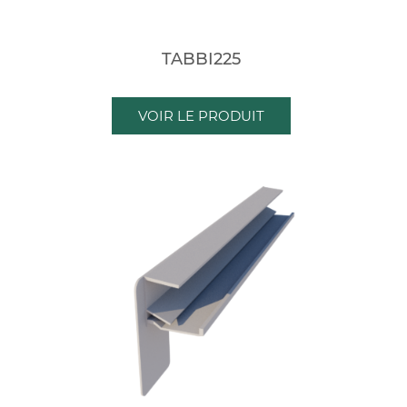
TABBI225
VOIR LE PRODUIT