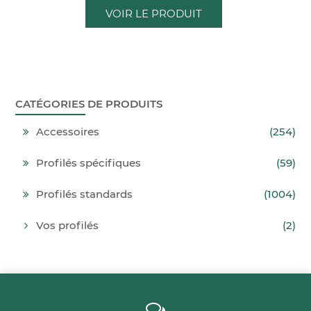
VOIR LE PRODUIT
CATÉGORIES DE PRODUITS
Accessoires
(254)
Profilés spécifiques
(59)
Profilés standards
(1004)
Vos profilés
(2)