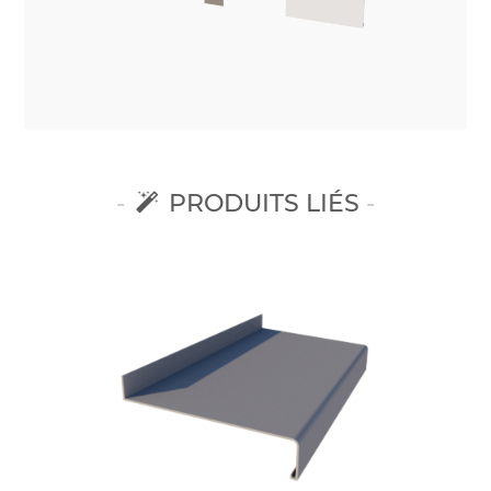
PRODUITS LIÉS