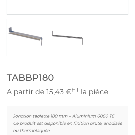
TABBP180
HT
A partir de 15,43 €
la pièce
Jonction tablette 180 mm – Aluminium 6060 T6
Ce produit est disponible en finition brute, anodisée
ou thermolaquée.