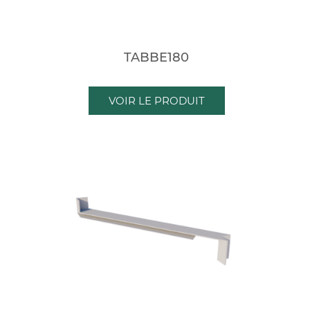
TABBE180
VOIR LE PRODUIT