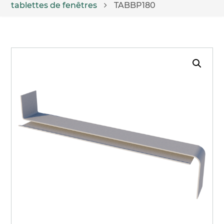
tablettes de fenêtres
TABBP180