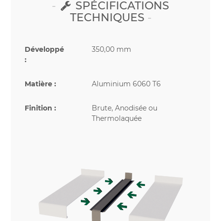
SPÉCIFICATIONS
TECHNIQUES
Développé
350,00 mm
:
Matière :
Aluminium 6060 T6
Finition :
Brute, Anodisée ou
Thermolaquée