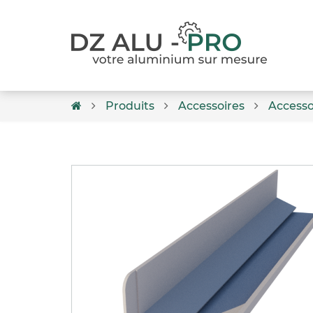
Produits
Accessoires
Accesso