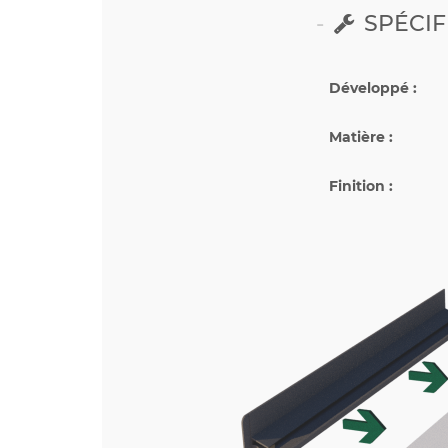
SPÉCIF
Développé :
Matière :
Finition :