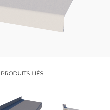
PRODUITS LIÉS