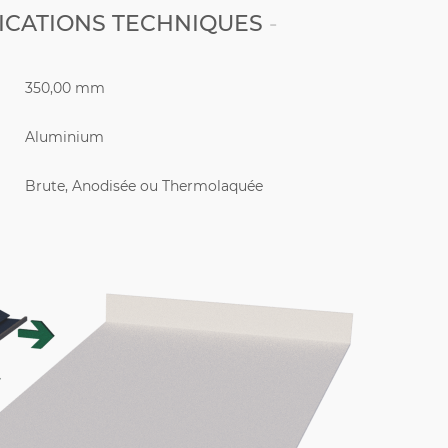
ICATIONS TECHNIQUES
350,00 mm
Aluminium
Brute, Anodisée ou Thermolaquée