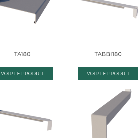
TA180
TABBI180
VOIR LE PRODUIT
VOIR LE PRODUIT