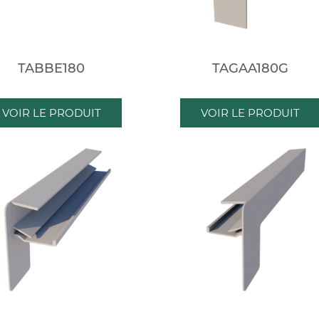
TABBE180
TAGAA180G
VOIR LE PRODUIT
VOIR LE PRODUIT