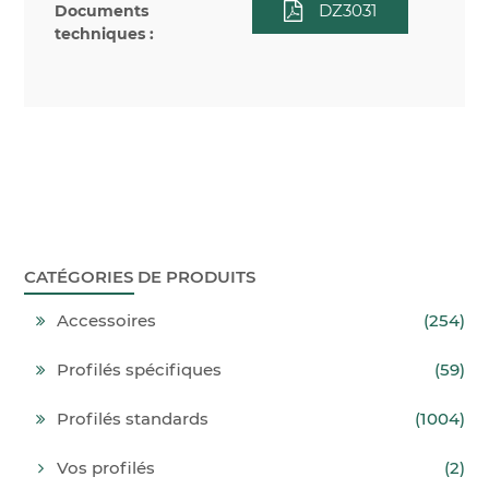
DZ3031
Documents
techniques :
CATÉGORIES DE PRODUITS
Accessoires
(254)
Profilés spécifiques
(59)
Profilés standards
(1004)
Vos profilés
(2)