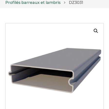
Profilés barreaux et lambris
DZ3031