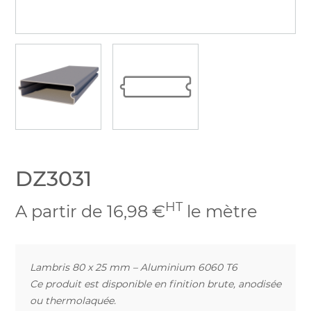
DZ3031
HT
A partir de 16,98 €
le mètre
Lambris 80 x 25 mm – Aluminium 6060 T6
Ce produit est disponible en finition brute, anodisée
ou thermolaquée.