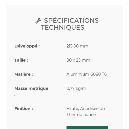
SPÉCIFICATIONS
TECHNIQUES
Développé :
215,00 mm
Taille :
80 x 25 mm
Matière :
Aluminium 6060 T6
Masse métrique
0,77 kg/m
:
Finition :
Brute, Anodisée ou
Thermolaquée