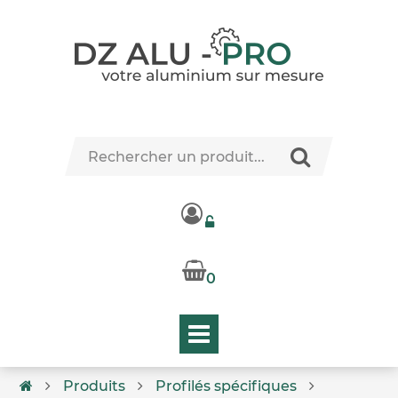
0
Produits
Profilés spécifiques