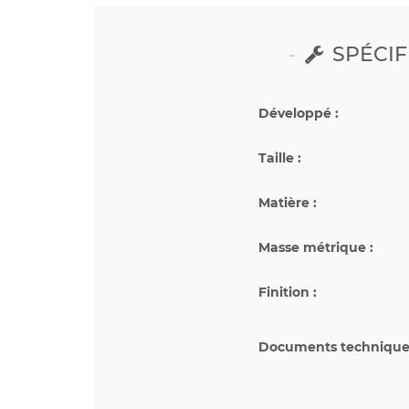
SPÉCIF
Développé :
Taille :
Matière :
Masse métrique :
Finition :
Documents techniques