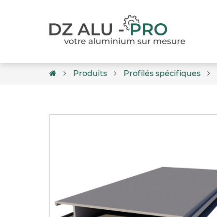
Produits
Profilés spécifiques