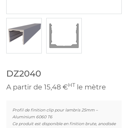
DZ2040
HT
A partir de 15,48 €
le mètre
Profil de finition clip pour lambris 25mm –
Aluminium 6060 T6
Ce produit est disponible en finition brute, anodisée