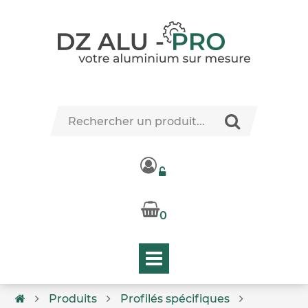
0
Produits
Profilés spécifiques