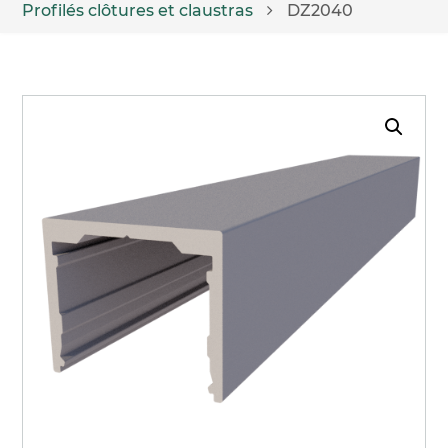
Profilés clôtures et claustras
DZ2040