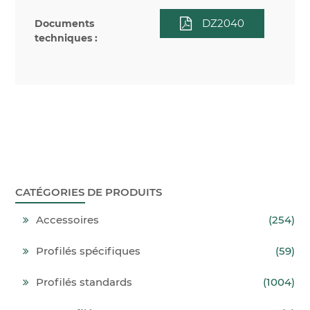
DZ2040
Documents
techniques :
CATÉGORIES DE PRODUITS
Accessoires
(254)
Profilés spécifiques
(59)
Profilés standards
(1004)